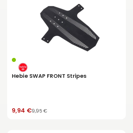
Hebie SWAP FRONT Stripes
9,94 €
9,95 €