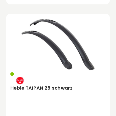
Hebie TAIPAN 28 schwarz