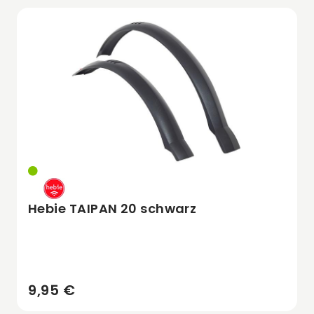
Hebie TAIPAN 20 schwarz
9,95 €