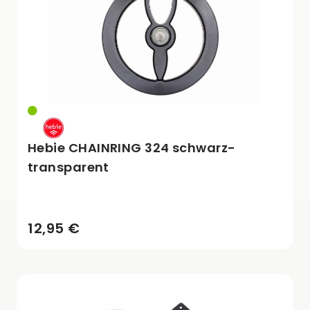
Hebie CHAINRING 324 schwarz-
transparent
12,95 €