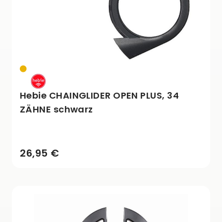
Hebie CHAINGLIDER OPEN PLUS, 34
ZÄHNE schwarz
26,95 €