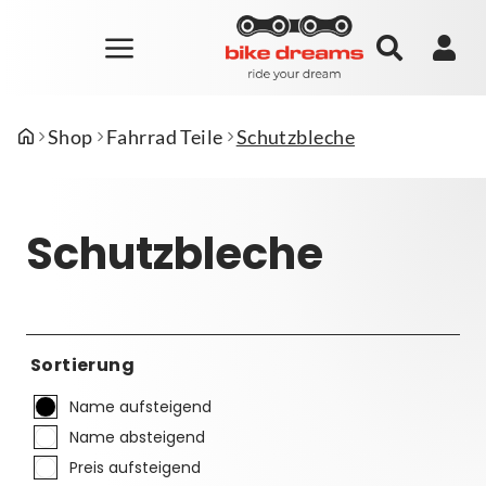
Shop
Fahrrad Teile
Schutzbleche
Schutzbleche
Sortierung
Name aufsteigend
Name absteigend
Preis aufsteigend