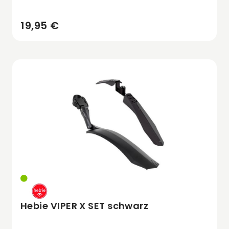
19,95 €
Hebie VIPER X SET schwarz