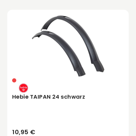
Hebie TAIPAN 24 schwarz
10,95 €