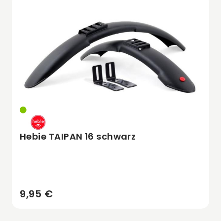
Hebie TAIPAN 16 schwarz
9,95 €