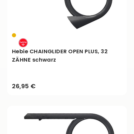
Hebie CHAINGLIDER OPEN PLUS, 32
ZÄHNE schwarz
26,95 €