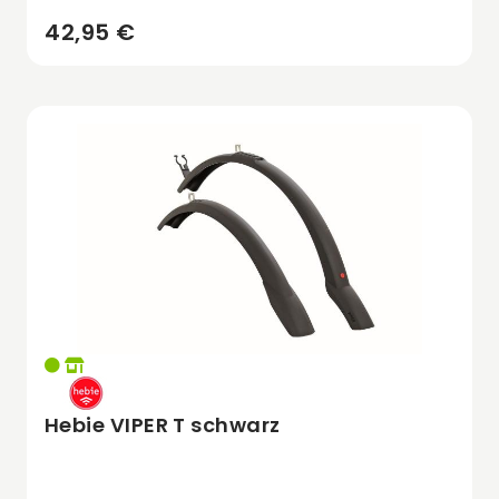
42,95 €
Hebie VIPER T schwarz