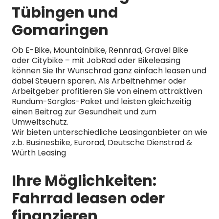
Tübingen und
Gomaringen
Ob E-Bike, Mountainbike, Rennrad, Gravel Bike
oder Citybike – mit JobRad oder Bikeleasing
können Sie Ihr Wunschrad ganz einfach leasen und
dabei Steuern sparen. Als Arbeitnehmer oder
Arbeitgeber profitieren Sie von einem attraktiven
Rundum-Sorglos-Paket und leisten gleichzeitig
einen Beitrag zur Gesundheit und zum
Umweltschutz.
Wir bieten unterschiedliche Leasinganbieter an wie
z.b. Businesbike, Eurorad, Deutsche Dienstrad &
Würth Leasing
Ihre Möglichkeiten:
Fahrrad leasen oder
finanzieren