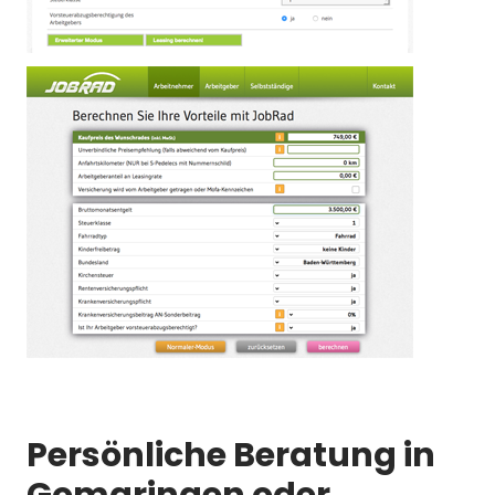
Persönliche Beratung in