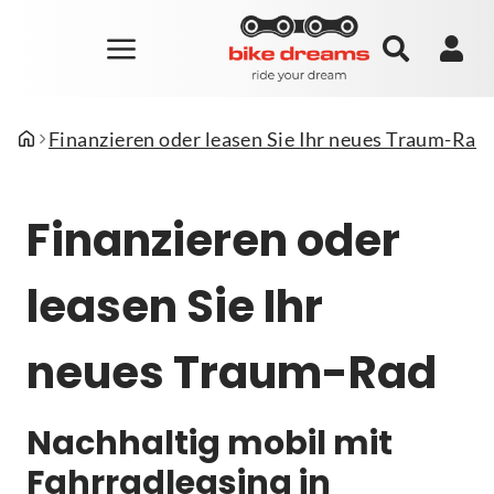
Finanzieren oder leasen Sie Ihr neues Traum-Rad
Finanzieren oder
leasen Sie Ihr
neues Traum-Rad
Nachhaltig mobil mit
Fahrradleasing in