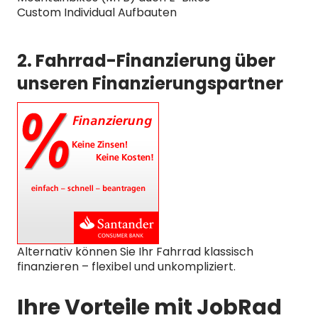
Custom Individual Aufbauten
2. Fahrrad-Finanzierung über
unseren Finanzierungspartner
Alternativ können Sie Ihr Fahrrad klassisch
finanzieren – flexibel und unkompliziert.
Ihre Vorteile mit JobRad