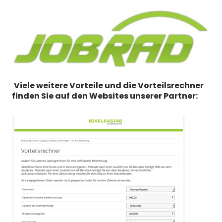
Viele weitere Vorteile und die Vorteilsrechner
finden Sie auf den Websites unserer Partner: