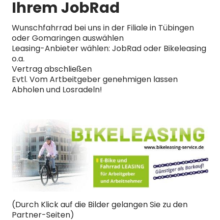
Ihrem JobRad
Wunschfahrrad bei uns in der Filiale in Tübingen
oder Gomaringen auswählen
Leasing-Anbieter wählen: JobRad oder Bikeleasing
o.a.
Vertrag abschließen
Evtl. Vom Artbeitgeber genehmigen lassen
Abholen und Losradeln!
(Durch Klick auf die Bilder gelangen Sie zu den
Partner-Seiten)