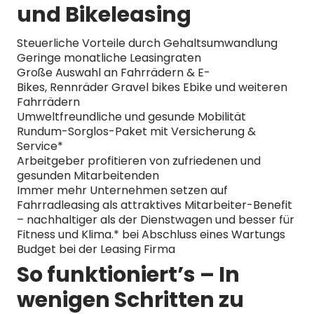
und Bikeleasing
Steuerliche Vorteile durch Gehaltsumwandlung
Geringe monatliche Leasingraten
Große Auswahl an Fahrrädern & E-
Bikes, Rennräder Gravel bikes Ebike und weiteren
Fahrrädern
Umweltfreundliche und gesunde Mobilität
Rundum-Sorglos-Paket mit Versicherung &
Service*
Arbeitgeber profitieren von zufriedenen und
gesunden Mitarbeitenden
Immer mehr Unternehmen setzen auf
Fahrradleasing als attraktives Mitarbeiter-Benefit
– nachhaltiger als der Dienstwagen und besser für
Fitness und Klima.* bei Abschluss eines Wartungs
Budget bei der Leasing Firma
So funktioniert’s – In
wenigen Schritten zu