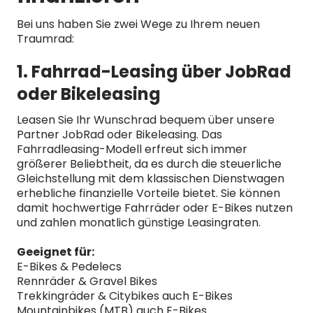
Bei uns haben Sie zwei Wege zu Ihrem neuen
Traumrad:
1. Fahrrad-Leasing über JobRad
oder Bikeleasing
Leasen Sie Ihr Wunschrad bequem über unsere
Partner JobRad oder Bikeleasing. Das
Fahrradleasing-Modell erfreut sich immer
größerer Beliebtheit, da es durch die steuerliche
Gleichstellung mit dem klassischen Dienstwagen
erhebliche finanzielle Vorteile bietet. Sie können
damit hochwertige Fahrräder oder E-Bikes nutzen
und zahlen monatlich günstige Leasingraten.
Geeignet für:
E-Bikes & Pedelecs
Rennräder & Gravel Bikes
Trekkingräder & Citybikes auch E-Bikes
Mountainbikes (MTB) auch E-Bikes