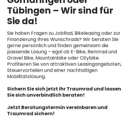
Gomaringen oder
Tübingen – Wir sind für
Sie da!
Sie haben Fragen zu JobRad, Bikeleasing oder zur
Finanzierung Ihres Wunschrads? Wir beraten Sie
gerne persönlich und finden gemeinsam die
passende Lösung – egal ob E-Bike, Rennrad und
Gravel Bike, Mountainbike oder Citybike.
Profitieren Sie von attraktiven Leasingangeboten,
Steuervorteilen und einer nachhaltigen
Mobilitätslösung.
Sichern Sie sich jetzt Ihr Traumrad und lassen
Sie sich unverbindlich beraten!
Jetzt Beratungstermin vereinbaren und
Traumrad sichern!