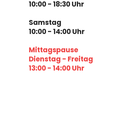
10:00 - 18:30 Uhr
Samstag
10:00 - 14:00 Uhr
Mittagspause
Dienstag - Freitag
13:00 - 14:00 Uhr