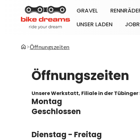
GRAVEL
RENNRÄDE
UNSER LADEN
JOBR
Öffnungszeiten
Öffnungszeiten
Unsere Werkstatt, Filiale in der Tübinger
Montag
Geschlossen
Dienstag - Freitag