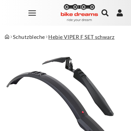
Schutzbleche
Hebie VIPER F SET schwarz