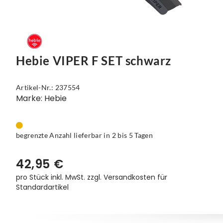
Hebie VIPER F SET schwarz
Artikel-Nr.: 237554
Marke: Hebie
begrenzte Anzahl lieferbar in 2 bis 5 Tagen
42,95 €
pro Stück inkl. MwSt.
zzgl. Versandkosten für
Standardartikel