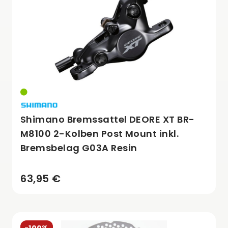
Shimano Bremssattel DEORE XT BR-
M8100 2-Kolben Post Mount inkl.
Bremsbelag G03A Resin
63,95 €