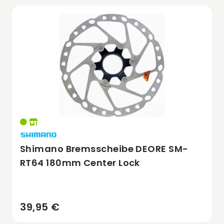
Shimano Bremsscheibe DEORE SM-
RT64 180mm Center Lock
39,95 €