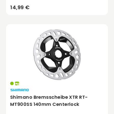
14,99 €
Shimano Bremsscheibe XTR RT-
MT900SS 140mm Centerlock