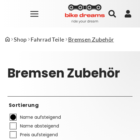
Shop
Fahrrad Teile
Bremsen Zubehör
Bremsen Zubehör
Sortierung
Name aufsteigend
Name absteigend
Preis aufsteigend