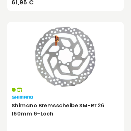
61,95 €
Shimano Bremsscheibe SM-RT26
160mm 6-Loch