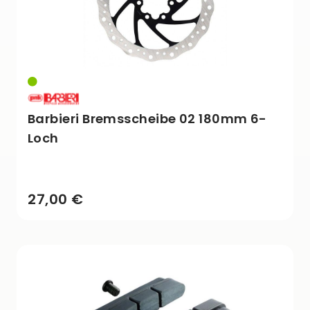
Barbieri Bremsscheibe 02 180mm 6-
Loch
27,00 €