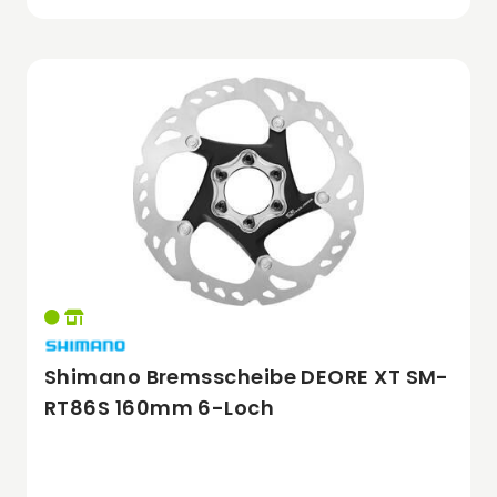
Shimano Bremsscheibe DEORE XT SM-
RT86S 160mm 6-Loch