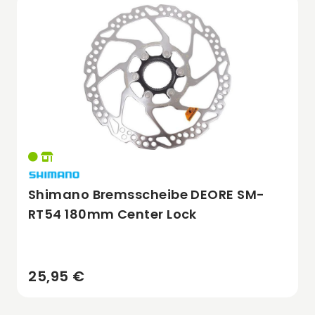
Shimano Bremsscheibe DEORE SM-
RT54 180mm Center Lock
25,95 €