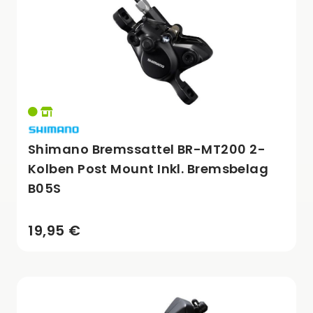
Shimano Bremssattel BR-MT200 2-
Kolben Post Mount Inkl. Bremsbelag
B05S
19,95 €