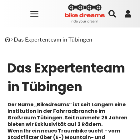
Das Expertenteam in Tübingen
Das Expertenteam
in Tübingen
Der Name „Bikedreams“ ist seit Langem eine
Institution in der Fahrradbranche im
Großraum Tübingen. Seit nunmehr 25 Jahren
bieten wir Exklusivität auf 2 Rädern.
Wenn Ihr ein neues Traumbike sucht - vom
Stadtflitzer über (E-) Mountain- und