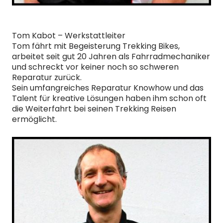
Tom Kabot – Werkstattleiter
Tom fährt mit Begeisterung Trekking Bikes,
arbeitet seit gut 20 Jahren als Fahrradmechaniker
und schreckt vor keiner noch so schweren
Reparatur zurück.
Sein umfangreiches Reparatur Knowhow und das
Talent für kreative Lösungen haben ihm schon oft
die Weiterfahrt bei seinen Trekking Reisen
ermöglicht.