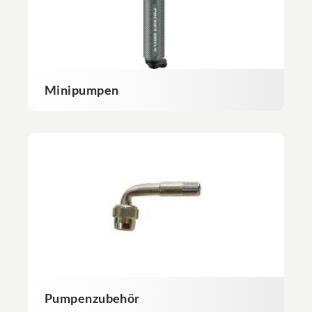
Minipumpen
Pumpenzubehör