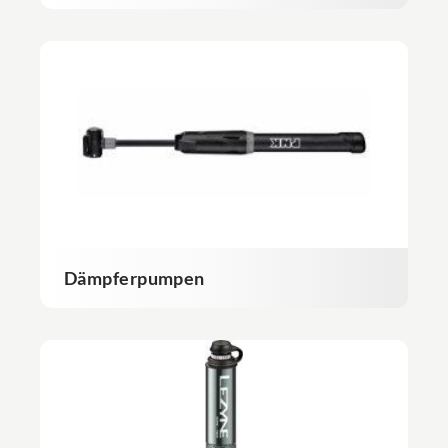
Dämpferpumpen