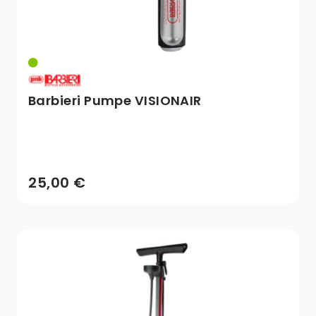
Barbieri Pumpe VISIONAIR
25,00 €