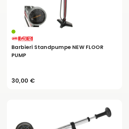
Barbieri Standpumpe NEW FLOOR
PUMP
30,00 €