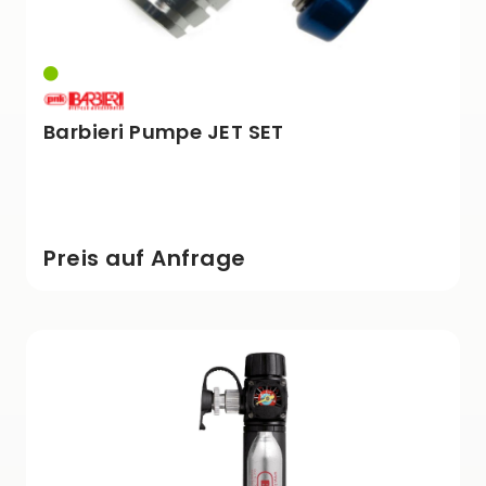
Barbieri Pumpe JET SET
Preis auf Anfrage