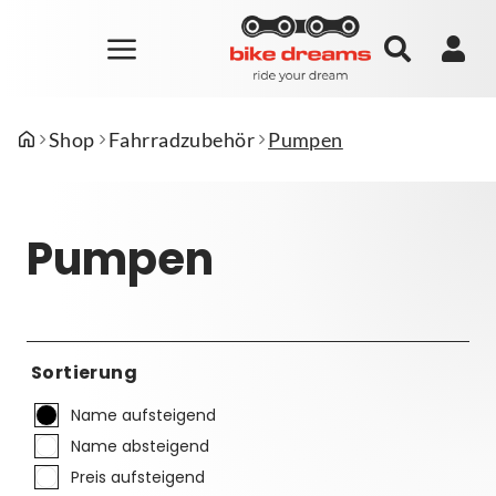
Shop
Fahrradzubehör
Pumpen
Pumpen
Sortierung
Name aufsteigend
Name absteigend
Preis aufsteigend