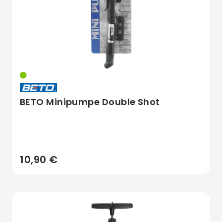
BETO Minipumpe Double Shot
10,90 €