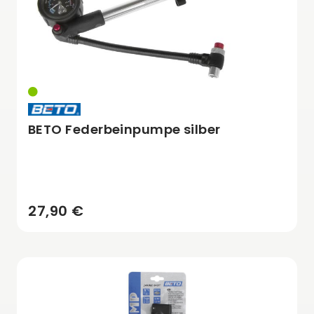
BETO Federbeinpumpe silber
27,90 €