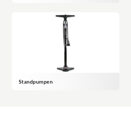
Standpumpen