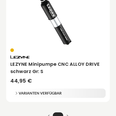
LEZYNE Minipumpe CNC ALLOY DRIVE
schwarz Gr: S
44,95 €
VARIANTEN VERFÜGBAR