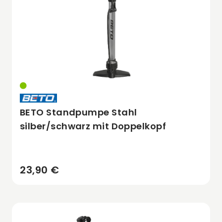
BETO Standpumpe Stahl
silber/schwarz mit Doppelkopf
23,90 €