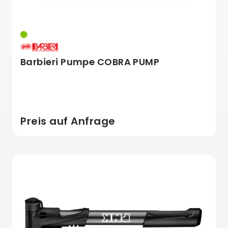
Barbieri Pumpe COBRA PUMP
Preis auf Anfrage