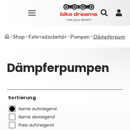
Shop
Fahrradzubehör
Pumpen
Dämpferpump
Dämpferpumpen
Sortierung
Name aufsteigend
Name absteigend
Preis aufsteigend