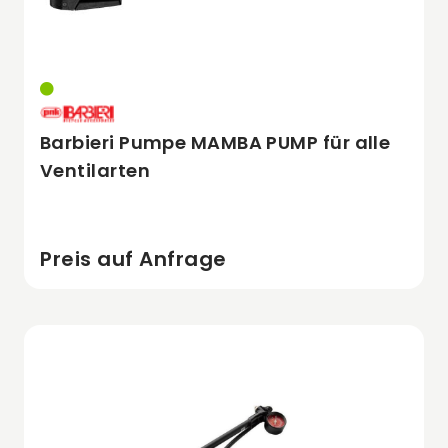
Barbieri Pumpe MAMBA PUMP für alle
Ventilarten
Preis auf Anfrage