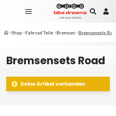
Shop
Fahrrad Teile
Bremsen
Bremsensets Roa
Bremsensets Road
Keine Artikel vorhanden