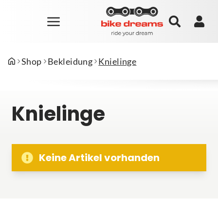
Shop
Bekleidung
Knielinge
Knielinge
Keine Artikel vorhanden