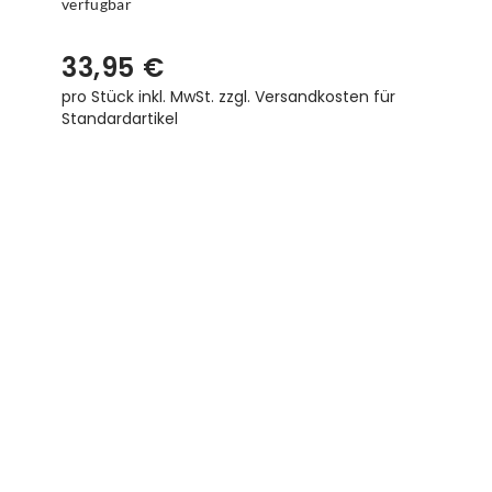
verfügbar
33,95 €
pro Stück inkl. MwSt.
zzgl. Versandkosten für
Standardartikel