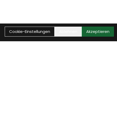
Cookie-Einstellungen
Ablehnen
Akzeptieren