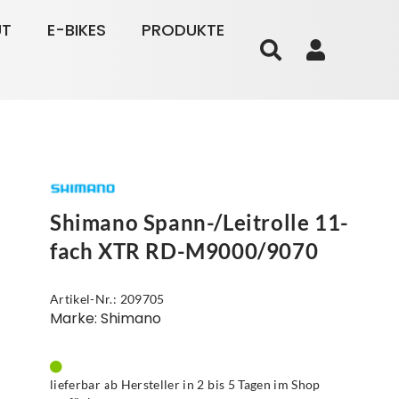
UT
E-BIKES
PRODUKTE
Shimano Spann-/Leitrolle 11-
fach XTR RD-M9000/9070
Artikel-Nr.: 209705
Marke: Shimano
lieferbar ab Hersteller in 2 bis 5 Tagen im Shop