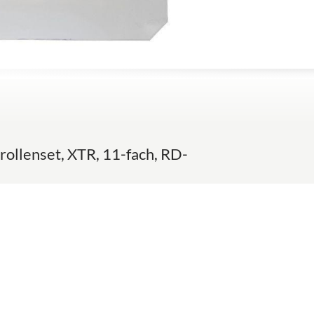
rollenset, XTR, 11-fach, RD-