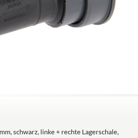
m, schwarz, linke + rechte Lagerschale,