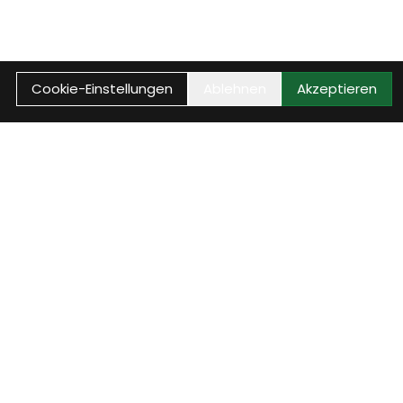
Cookie-Einstellungen
Ablehnen
Akzeptieren
min