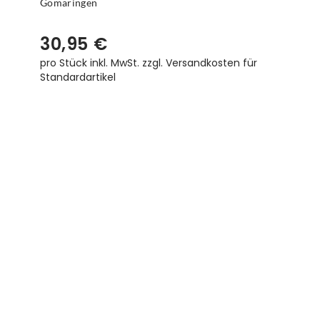
Gomaringen
30,95 €
pro Stück inkl. MwSt.
zzgl. Versandkosten für
Standardartikel