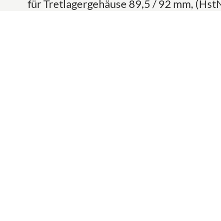
für Tretlagergehäuse 89,5 / 92 mm, (Hs