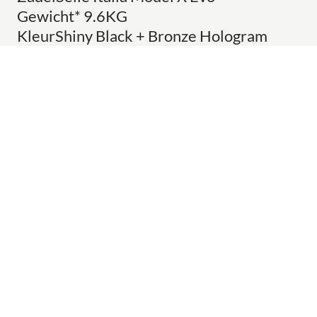
Gewicht* 9.6KG
KleurShiny Black + Bronze Hologram