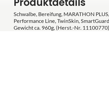
Produktdetails
Schwalbe, Bereifung, MARATHON PLUS, 
Performance Line, TwinSkin, SmartGuard
Gewicht ca. 960g, (Herst.-Nr. 11100770