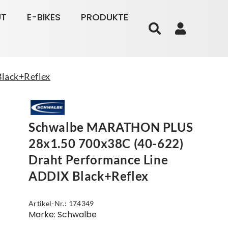
UT
E-BIKES
PRODUKTE
lack+Reflex
Schwalbe MARATHON PLUS
28x1.50 700x38C (40-622)
Draht Performance Line
ADDIX Black+Reflex
Artikel-Nr.: 174349
Marke: Schwalbe