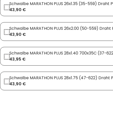
Schwalbe MARATHON PLUS 26x1.35 (35-559) Draht P
43,90 €
Schwalbe MARATHON PLUS 26x2.00 (50-559) Draht P
43,90 €
Schwalbe MARATHON PLUS 28x1.40 700x35C (37-622)
43,95 €
Schwalbe MARATHON PLUS 28x1.75 (47-622) Draht P
43,90 €