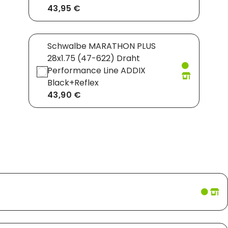
43,95 €
Schwalbe MARATHON PLUS
28x1.75 (47-622) Draht
Performance Line ADDIX
Black+Reflex
43,90 €