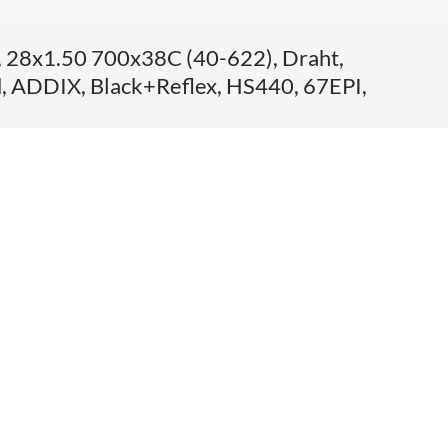
28x1.50 700x38C (40-622), Draht,
, ADDIX, Black+Reflex, HS440, 67EPI,
)