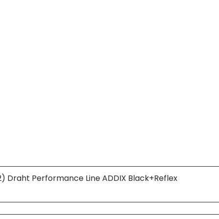
 Draht Performance Line ADDIX Black+Reflex