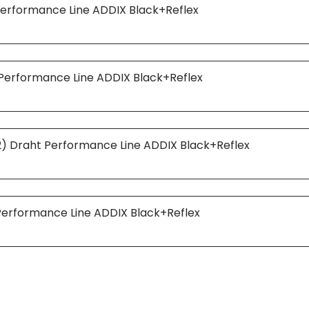
erformance Line ADDIX Black+Reflex
erformance Line ADDIX Black+Reflex
 Draht Performance Line ADDIX Black+Reflex
erformance Line ADDIX Black+Reflex