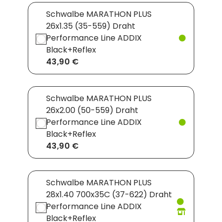
Schwalbe MARATHON PLUS
26x1.35 (35-559) Draht
Performance Line ADDIX
Black+Reflex
43,90 €
Schwalbe MARATHON PLUS
26x2.00 (50-559) Draht
Performance Line ADDIX
Black+Reflex
43,90 €
Schwalbe MARATHON PLUS
28x1.40 700x35C (37-622) Draht
Performance Line ADDIX
Black+Reflex