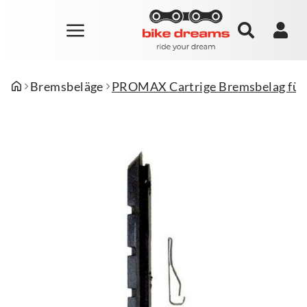
Bremsbeläge
PROMAX Cartrige Bremsbelag für