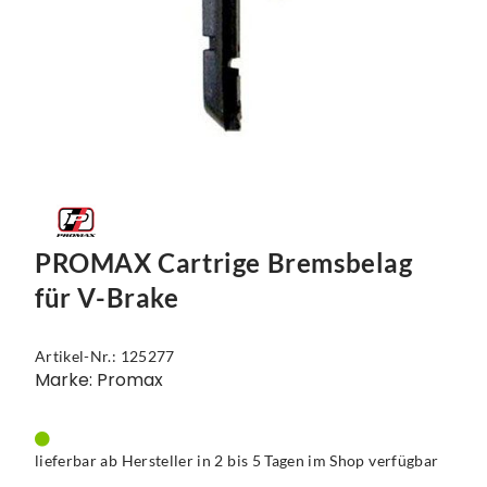
PROMAX Cartrige Bremsbelag
für V-Brake
Artikel-Nr.: 125277
Marke: Promax
lieferbar ab Hersteller in 2 bis 5 Tagen im Shop verfügbar