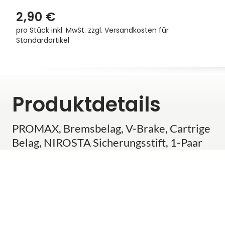
2,90 €
pro Stück inkl. MwSt.
zzgl. Versandkosten für
Standardartikel
Produktdetails
PROMAX, Bremsbelag, V-Brake, Cartrige
Belag, NIROSTA Sicherungsstift, 1-Paar