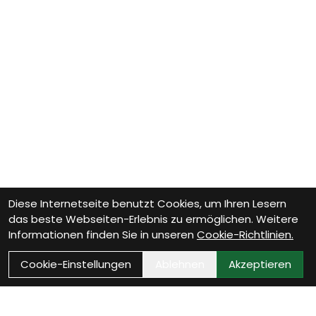
Diese Internetseite benutzt Cookies, um Ihren Lesern
das beste Webseiten-Erlebnis zu ermöglichen. Weitere
Informationen finden Sie in unseren
Cookie-Richtlinien.
Cookie-Einstellungen
Ablehnen
Akzeptieren