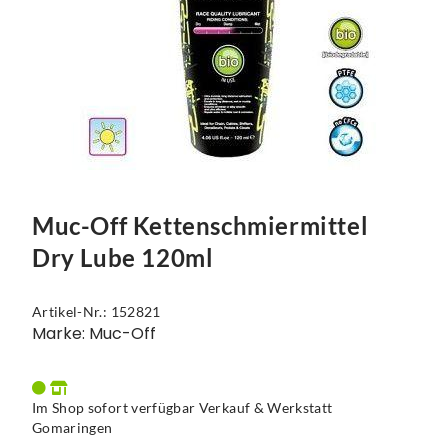
Muc-Off Kettenschmiermittel
Dry Lube 120ml
Artikel-Nr.: 152821
Marke: Muc-Off
Im Shop sofort verfügbar Verkauf & Werkstatt
Gomaringen