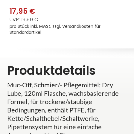
17,95 €
UVP: 19,99 €
pro Stück inkl. MwSt.
zzgl. Versandkosten für
Standardartikel
Produktdetails
Muc-Off, Schmier/- Pflegemittel; Dry
Lube, 120ml Flasche, wachsbasierende
Formel, für trockene/staubige
Bedingungen, enthält PTFE, für
Kette/Schalthebel/Schaltwerke,
Pipettensystem für eine einfache