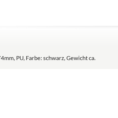
174mm, PU, Farbe: schwarz, Gewicht ca.