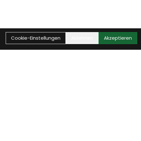
Cookie-Einstellungen
Ablehnen
Akzeptieren