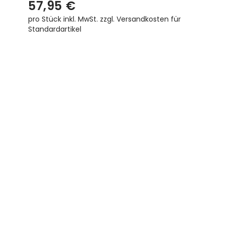
57,95 €
pro Stück inkl. MwSt.
zzgl. Versandkosten für
Standardartikel