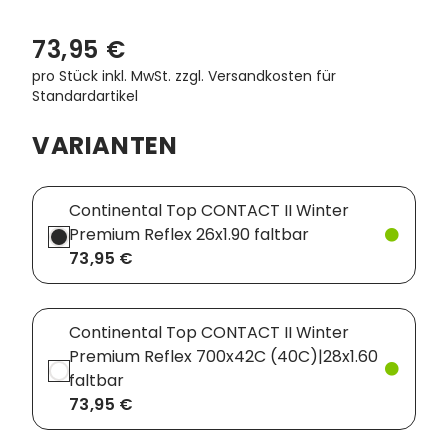
73,95 €
pro Stück inkl. MwSt.
zzgl. Versandkosten für
Standardartikel
VARIANTEN
Continental Top CONTACT II Winter
Premium Reflex 26x1.90 faltbar
73,95 €
Continental Top CONTACT II Winter
Premium Reflex 700x42C (40C)|28x1.60
faltbar
73,95 €