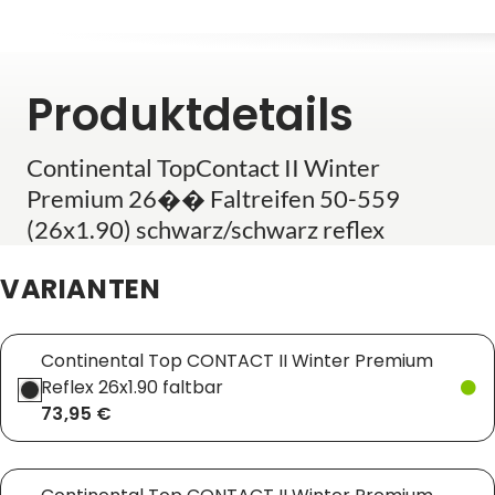
Produktdetails
Continental TopContact II Winter
Premium 26�� Faltreifen 50-559
(26x1.90) schwarz/schwarz reflex
VARIANTEN
Continental Top CONTACT II Winter Premium
Reflex 26x1.90 faltbar
73,95 €