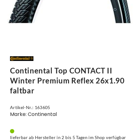
Continental Top CONTACT II
Winter Premium Reflex 26x1.90
faltbar
Artikel-Nr.: 163605
Marke: Continental
lieferbar ab Hersteller in 2 bis 5 Tagen im Shop verfügbar