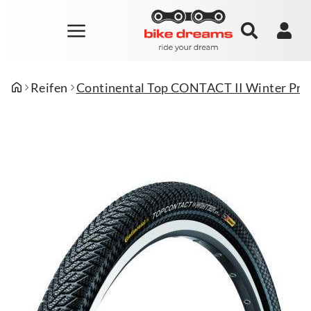
Reifen
Continental Top CONTACT II Winter Prem