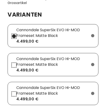
Grossartikel
VARIANTEN
Cannondale SuperSix EVO Hi-MOD
Frameset Matte Black
4.499,00 €
Cannondale SuperSix EVO Hi-MOD
Frameset Matte Black
4.499,00 €
Cannondale SuperSix EVO Hi-MOD
Frameset Matte Black
4.499,00 €