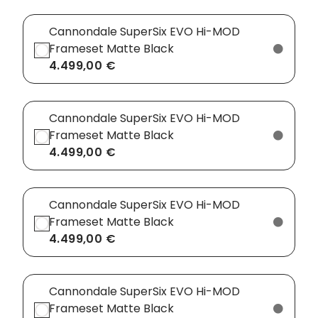
Cannondale SuperSix EVO Hi-MOD
Frameset Matte Black
4.499,00 €
Cannondale SuperSix EVO Hi-MOD
Frameset Matte Black
4.499,00 €
Cannondale SuperSix EVO Hi-MOD
Frameset Matte Black
4.499,00 €
Cannondale SuperSix EVO Hi-MOD
Frameset Matte Black