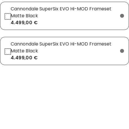
Cannondale SuperSix EVO Hi-MOD Frameset
Matte Black
4.499,00 €
Cannondale SuperSix EVO Hi-MOD Frameset
Matte Black
4.499,00 €