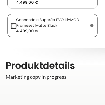
4.499,00 €
Cannondale SuperSix EVO Hi-MOD
Frameset Matte Black
4.499,00 €
Produktdetails
Marketing copy in progress