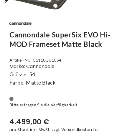
Cannondale SuperSix EVO Hi-
MOD Frameset Matte Black
Artikel-Nr.: C1110GU1054
Marke: Cannondale
Grösse: 54
Farbe: Matte Black
Bitte erfragen Sie die Verfügbarkeit
4.499,00 €
pro Stück inkl. MwSt.
zzgl. Versandkosten für