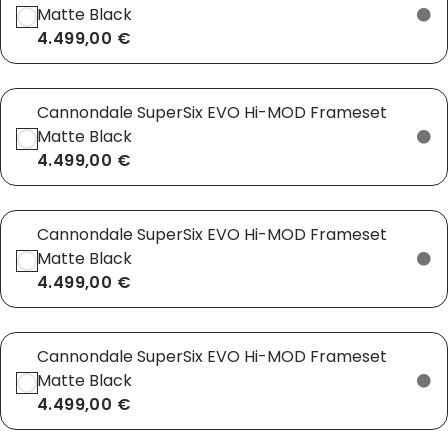
Matte Black
4.499,00 €
Cannondale SuperSix EVO Hi-MOD Frameset
Matte Black
4.499,00 €
Cannondale SuperSix EVO Hi-MOD Frameset
Matte Black
4.499,00 €
Cannondale SuperSix EVO Hi-MOD Frameset
Matte Black
4.499,00 €