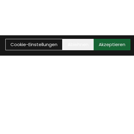
Cookie-Einstellungen
Ablehnen
Akzeptieren