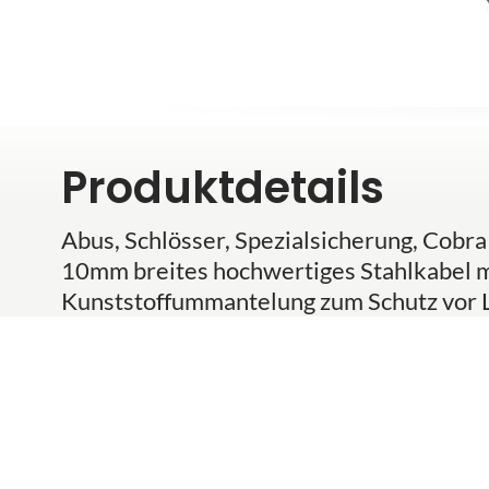
Produktdetails
Abus, Schlösser, Spezialsicherung, Cobr
10mm breites hochwertiges Stahlkabel m
Kunststoffummantelung zum Schutz vor L