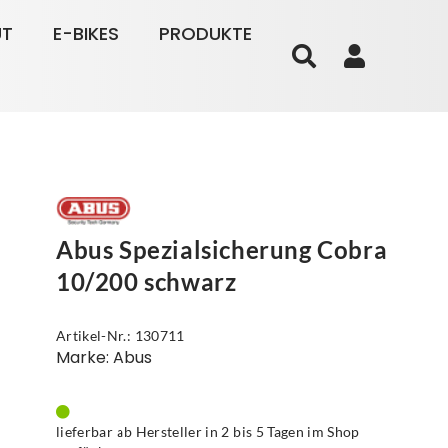
UT
E-BIKES
PRODUKTE
Abus Spezialsicherung Cobra
10/200 schwarz
Artikel-Nr.: 130711
Marke: Abus
lieferbar ab Hersteller in 2 bis 5 Tagen im Shop