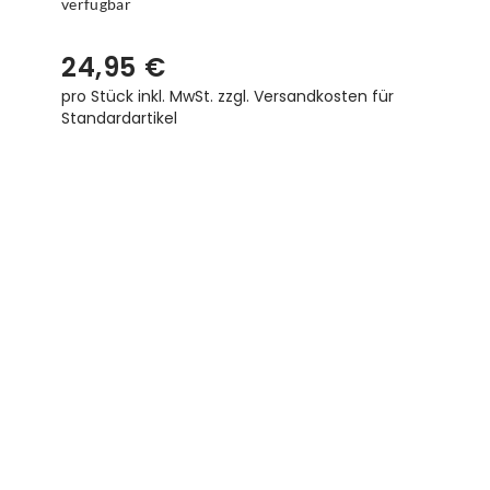
verfügbar
24,95 €
pro Stück inkl. MwSt.
zzgl. Versandkosten für
Standardartikel