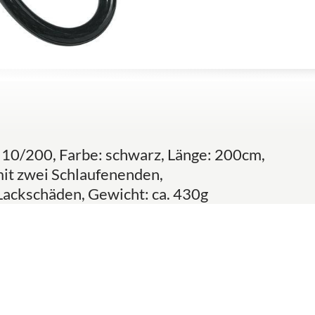
a 10/200, Farbe: schwarz, Länge: 200cm,
it zwei Schlaufenenden,
ackschäden, Gewicht: ca. 430g