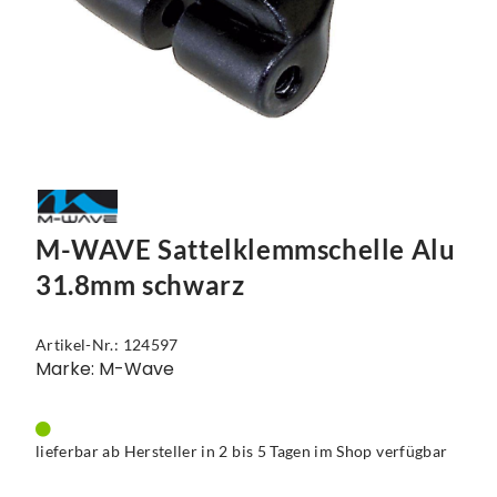
M-WAVE Sattelklemmschelle Alu
31.8mm schwarz
Artikel-Nr.: 124597
Marke: M-Wave
lieferbar ab Hersteller in 2 bis 5 Tagen im Shop verfügbar