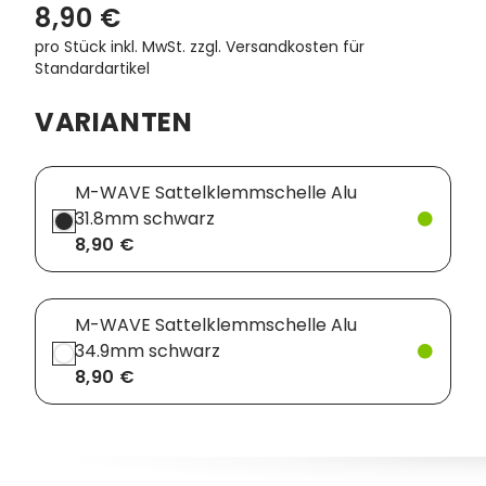
8,90 €
pro Stück inkl. MwSt.
zzgl. Versandkosten für
Standardartikel
VARIANTEN
M-WAVE Sattelklemmschelle Alu
31.8mm schwarz
8,90 €
M-WAVE Sattelklemmschelle Alu
34.9mm schwarz
8,90 €