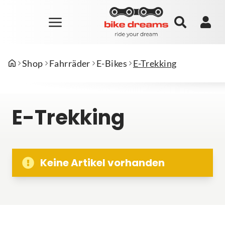
Shop
Fahrräder
E-Bikes
E-Trekking
E-Trekking
Keine Artikel vorhanden