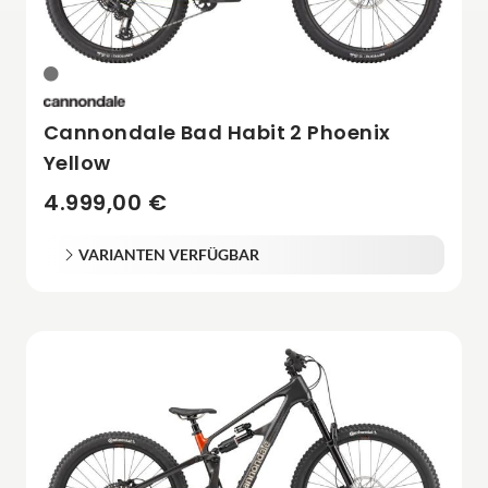
Cannondale Bad Habit 2 Phoenix
Yellow
4.999,00 €
VARIANTEN VERFÜGBAR