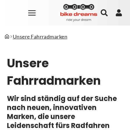
Unsere Fahrradmarken
Unsere
Fahrradmarken
Wir sind ständig auf der Suche
nach neuen, innovativen
Marken, die unsere
Leidenschaft fürs Radfahren