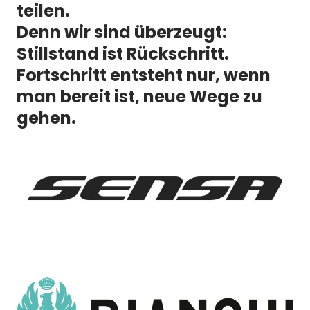
teilen.
Denn wir sind überzeugt:
Stillstand ist Rückschritt.
Fortschritt entsteht nur, wenn
man bereit ist, neue Wege zu
gehen.