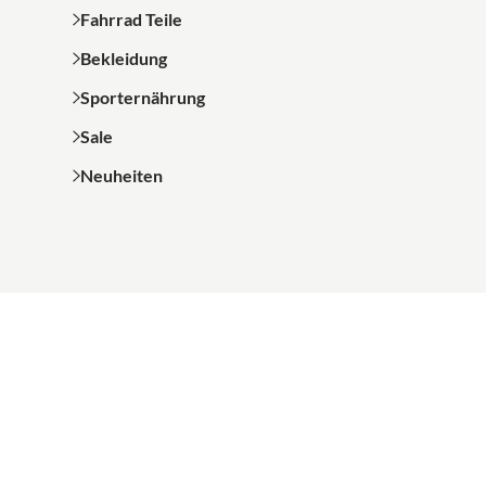
Fahrrad Teile
Bekleidung
Sporternährung
Sale
Neuheiten