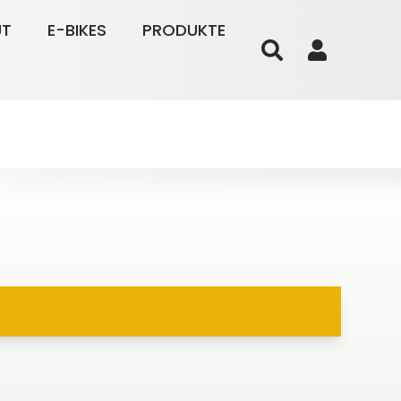
UT
E-BIKES
PRODUKTE