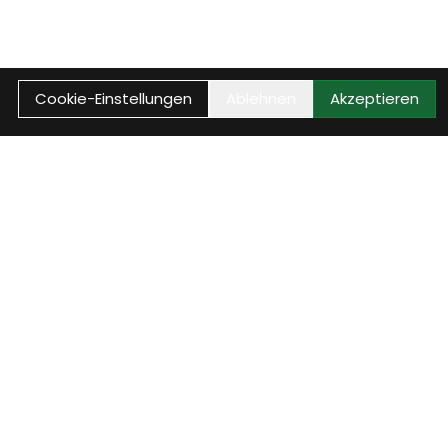
Cookie-Einstellungen
Ablehnen
Akzeptieren
min